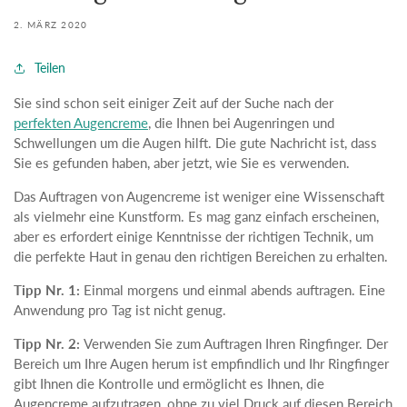
2. MÄRZ 2020
Teilen
Sie sind schon seit einiger Zeit auf der Suche nach der
perfekten Augencreme
, die Ihnen bei Augenringen und
Schwellungen um die Augen hilft. Die gute Nachricht ist, dass
Sie es gefunden haben, aber jetzt, wie Sie es verwenden.
Das Auftragen von Augencreme ist weniger eine Wissenschaft
als vielmehr eine Kunstform. Es mag ganz einfach erscheinen,
aber es erfordert einige Kenntnisse der richtigen Technik, um
die perfekte Haut in genau den richtigen Bereichen zu erhalten.
Tipp Nr. 1:
Einmal morgens und einmal abends auftragen. Eine
Anwendung pro Tag ist nicht genug.
Tipp Nr. 2:
Verwenden Sie zum Auftragen Ihren Ringfinger. Der
Bereich um Ihre Augen herum ist empfindlich und Ihr Ringfinger
gibt Ihnen die Kontrolle und ermöglicht es Ihnen, die
Augencreme aufzutragen, ohne zu viel Druck auf diesen Bereich