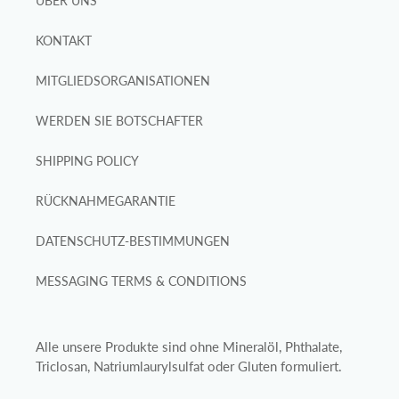
ÜBER UNS
KONTAKT
MITGLIEDSORGANISATIONEN
WERDEN SIE BOTSCHAFTER
SHIPPING POLICY
RÜCKNAHMEGARANTIE
DATENSCHUTZ-BESTIMMUNGEN
MESSAGING TERMS & CONDITIONS
Alle unsere Produkte sind ohne Mineralöl, Phthalate,
Triclosan, Natriumlaurylsulfat oder Gluten formuliert.