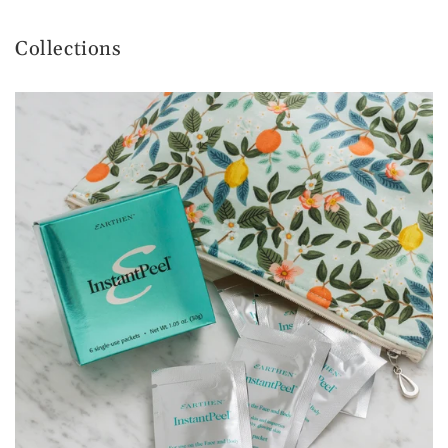
Collections