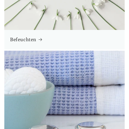
Befeuchten