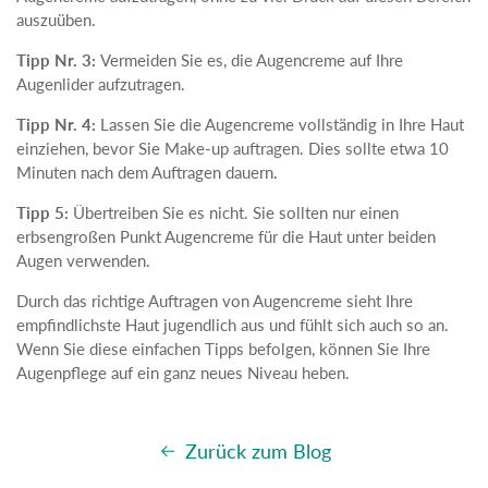
auszuüben.
Tipp Nr. 3:
Vermeiden Sie es, die Augencreme auf Ihre
Augenlider aufzutragen.
Tipp Nr. 4:
Lassen Sie die Augencreme vollständig in Ihre Haut
einziehen, bevor Sie Make-up auftragen. Dies sollte etwa 10
Minuten nach dem Auftragen dauern.
Tipp 5:
Übertreiben Sie es nicht. Sie sollten nur einen
erbsengroßen Punkt Augencreme für die Haut unter beiden
Augen verwenden.
Durch das richtige Auftragen von Augencreme sieht Ihre
empfindlichste Haut jugendlich aus und fühlt sich auch so an.
Wenn Sie diese einfachen Tipps befolgen, können Sie Ihre
Augenpflege auf ein ganz neues Niveau heben.
Zurück zum Blog