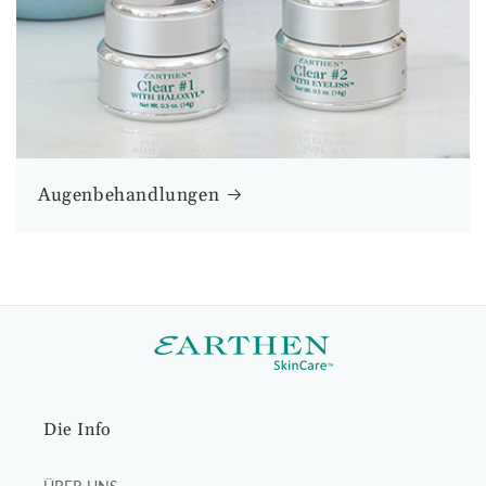
Augenbehandlungen
Die Info