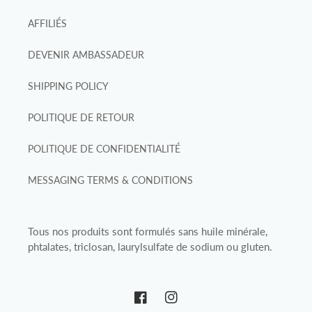
AFFILIÉS
DEVENIR AMBASSADEUR
SHIPPING POLICY
POLITIQUE DE RETOUR
POLITIQUE DE CONFIDENTIALITÉ
MESSAGING TERMS & CONDITIONS
Tous nos produits sont formulés sans huile minérale,
phtalates, triclosan, laurylsulfate de sodium ou gluten.
Facebook
Instagram