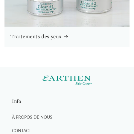
Traitements des yeux
Info
À PROPOS DE NOUS
CONTACT