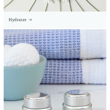
Hydrater