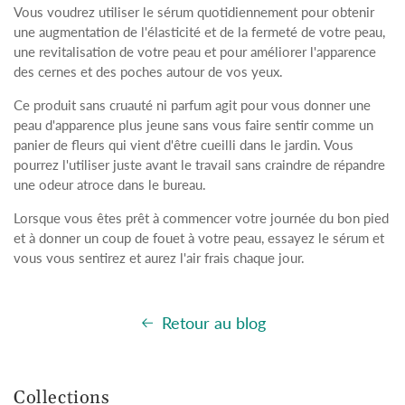
Vous voudrez utiliser le sérum quotidiennement pour obtenir
une augmentation de l'élasticité et de la fermeté de votre peau,
une revitalisation de votre peau et pour améliorer l'apparence
des cernes et des poches autour de vos yeux.
Ce produit sans cruauté ni parfum agit pour vous donner une
peau d'apparence plus jeune sans vous faire sentir comme un
panier de fleurs qui vient d'être cueilli dans le jardin. Vous
pourrez l'utiliser juste avant le travail sans craindre de répandre
une odeur atroce dans le bureau.
Lorsque vous êtes prêt à commencer votre journée du bon pied
et à donner un coup de fouet à votre peau, essayez le sérum et
vous vous sentirez et aurez l'air frais chaque jour.
Retour au blog
Collections