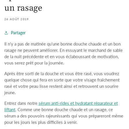
un rasage
26 AOÛT 2019
Partager
Il n'y a pas de matinée qu'une bonne douche chaude et un bon
rasage ne peuvent améliorer. En essuyant le marchand de sable
de la nuit précédente et en vous éclaboussant de motivation,
vous serez prêt pour la journée.
Après être sorti de la douche et vous être rasé, vous voudrez
quelque chose qui fera en sorte que votre visage fraîchement
rasé et votre peau lisse restent ainsi et retrouvent un sourire
jeune.
Entrez dans notre
sérum anti-rides et hydratant réparateur et
liftant
. Comme une bonne douche chaude et un rasage, ce
sérum a des pouvoirs rajeunissants qui vous prépareront même
pour les jours les plus difficiles à venir.