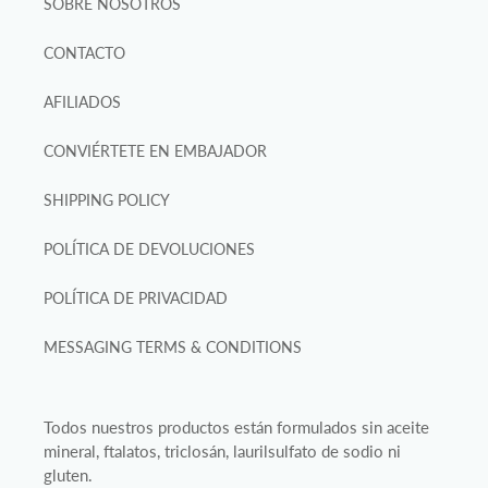
SOBRE NOSOTROS
CONTACTO
AFILIADOS
CONVIÉRTETE EN EMBAJADOR
SHIPPING POLICY
POLÍTICA DE DEVOLUCIONES
POLÍTICA DE PRIVACIDAD
MESSAGING TERMS & CONDITIONS
Todos nuestros productos están formulados sin aceite
mineral, ftalatos, triclosán, laurilsulfato de sodio ni
gluten.