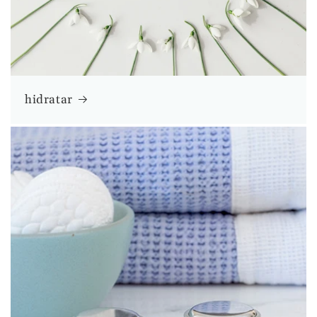
hidratar