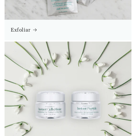
Exfoliar