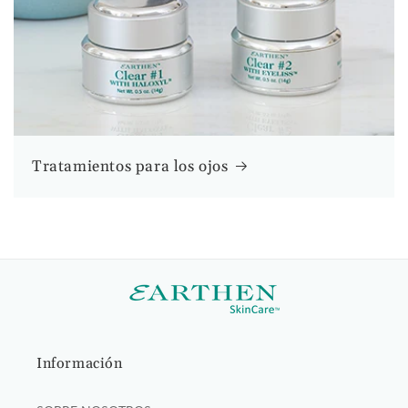
Tratamientos para los ojos
Información