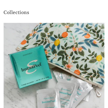
Collections